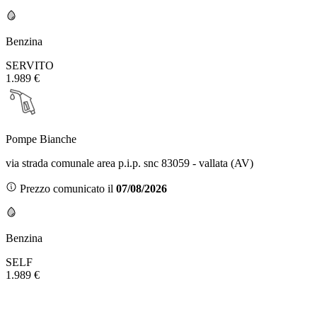
Benzina
SERVITO
1.989 €
Pompe Bianche
via strada comunale area p.i.p. snc 83059 - vallata (AV)
Prezzo comunicato il
07/08/2026
Benzina
SELF
1.989 €