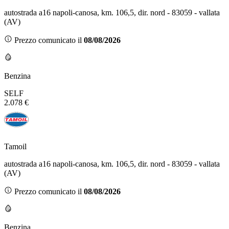
autostrada a16 napoli-canosa, km. 106,5, dir. nord - 83059 - vallata
(AV)
Prezzo comunicato il
08/08/2026
Benzina
SELF
2.078 €
Tamoil
autostrada a16 napoli-canosa, km. 106,5, dir. nord - 83059 - vallata
(AV)
Prezzo comunicato il
08/08/2026
Benzina