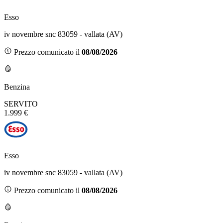
Esso
iv novembre snc 83059 - vallata (AV)
Prezzo comunicato il
08/08/2026
Benzina
SERVITO
1.999 €
Esso
iv novembre snc 83059 - vallata (AV)
Prezzo comunicato il
08/08/2026