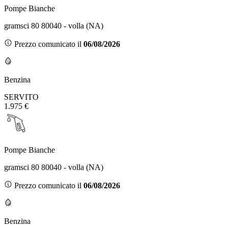
Pompe Bianche
gramsci 80 80040 - volla (NA)
Prezzo comunicato il
06/08/2026
Benzina
SERVITO
1.975 €
Pompe Bianche
gramsci 80 80040 - volla (NA)
Prezzo comunicato il
06/08/2026
Benzina