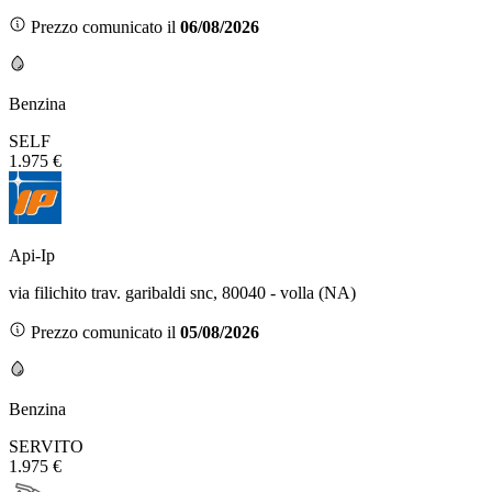
Prezzo comunicato il
06/08/2026
Benzina
SELF
1.975 €
Api-Ip
via filichito trav. garibaldi snc, 80040 - volla (NA)
Prezzo comunicato il
05/08/2026
Benzina
SERVITO
1.975 €