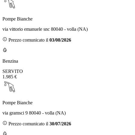
Pompe Bianche
via vittorio emanuele snc 80040 - volla (NA)
Prezzo comunicato il
03/08/2026
Benzina
SERVITO
1.985 €
Pompe Bianche
via gramsci 9 80040 - volla (NA)
Prezzo comunicato il
30/07/2026