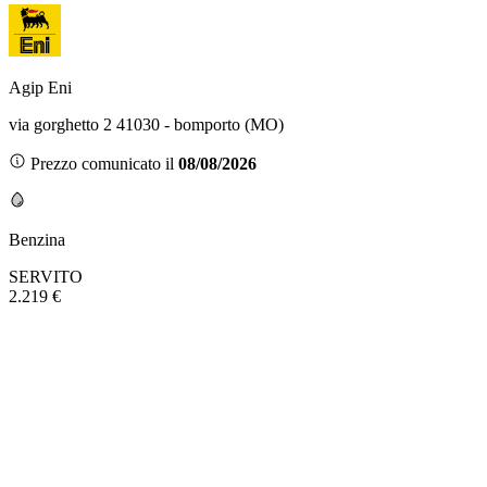
Agip Eni
via gorghetto 2 41030 - bomporto (MO)
Prezzo comunicato il
08/08/2026
Benzina
SERVITO
2.219 €