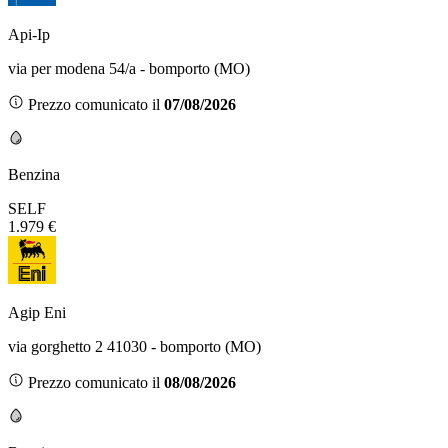
Api-Ip
via per modena 54/a - bomporto (MO)
Prezzo comunicato il
07/08/2026
Benzina
SELF
1.979 €
Agip Eni
via gorghetto 2 41030 - bomporto (MO)
Prezzo comunicato il
08/08/2026