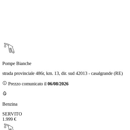
Pompe Bianche
strada provinciale 486r, km. 13, dir. sud 42013 - casalgrande (RE)
Prezzo comunicato il
06/08/2026
Benzina
SERVITO
1.999 €