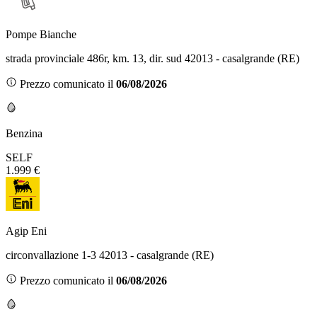
Pompe Bianche
strada provinciale 486r, km. 13, dir. sud 42013 - casalgrande (RE)
Prezzo comunicato il
06/08/2026
Benzina
SELF
1.999 €
Agip Eni
circonvallazione 1-3 42013 - casalgrande (RE)
Prezzo comunicato il
06/08/2026