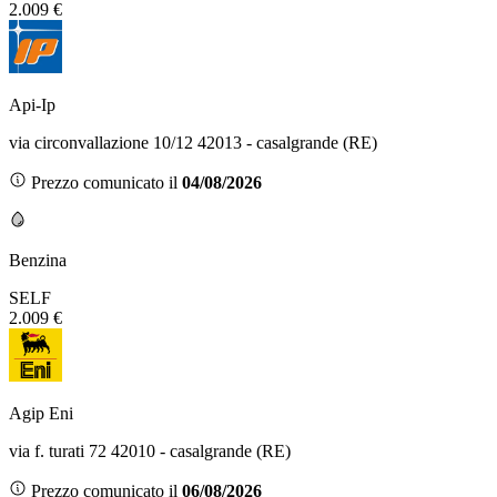
2.009 €
Api-Ip
via circonvallazione 10/12 42013 - casalgrande (RE)
Prezzo comunicato il
04/08/2026
Benzina
SELF
2.009 €
Agip Eni
via f. turati 72 42010 - casalgrande (RE)
Prezzo comunicato il
06/08/2026