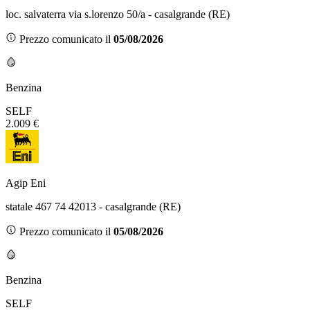
loc. salvaterra via s.lorenzo 50/a - casalgrande (RE)
Prezzo comunicato il
05/08/2026
Benzina
SELF
2.009 €
Agip Eni
statale 467 74 42013 - casalgrande (RE)
Prezzo comunicato il
05/08/2026
Benzina
SELF