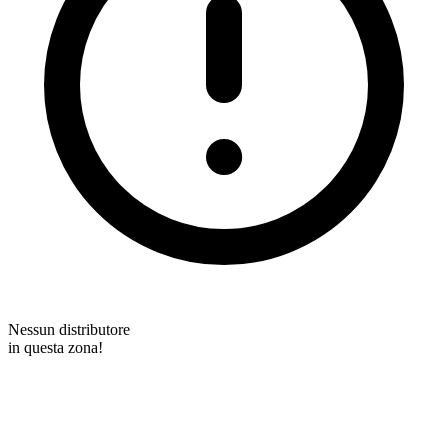
Nessun distributore
in questa zona!