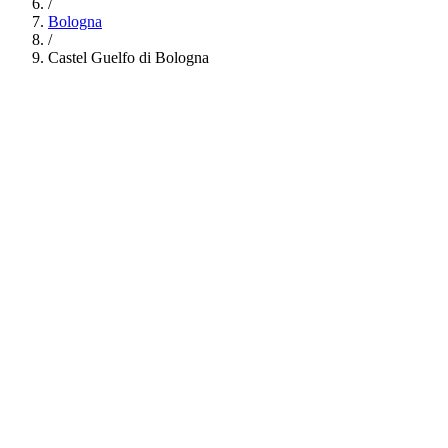
/
Bologna
/
Castel Guelfo di Bologna