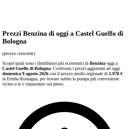
Prezzi
Benzina
di oggi a Castel Guelfo di
Bologna
(prezzo crescente)
Scopri quali sono i distributori più economici di
Benzina
oggi a
Castel Guelfo di Bologna
. Confronta i prezzi aggiornati ad oggi
domenica 9 agosto 2026
con il prezzo medio regionale
di
1.978 €
in Emilia Romagna
, per trovare subito la pompa più conveniente
vicino a te e risparmiare sul pieno.