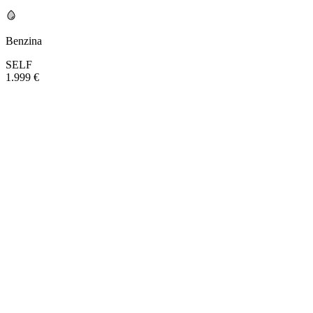
Benzina
SELF
1.999 €