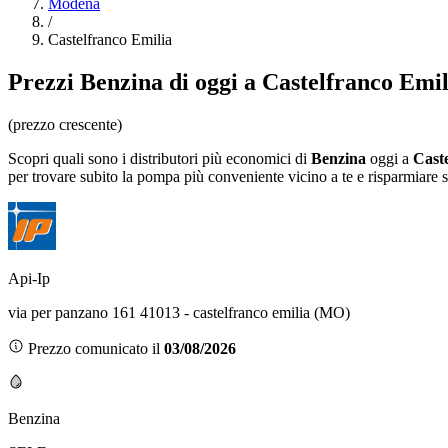
Modena
/
Castelfranco Emilia
Prezzi
Benzina
di oggi a Castelfranco Emil
(prezzo crescente)
Scopri quali sono i distributori più economici di
Benzina
oggi a
Cast
per trovare subito la pompa più conveniente vicino a te e risparmiare s
Api-Ip
via per panzano 161 41013 - castelfranco emilia (MO)
Prezzo comunicato il
03/08/2026
Benzina