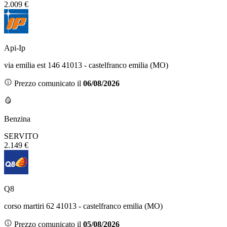
2.009 €
Api-Ip
via emilia est 146 41013 - castelfranco emilia (MO)
Prezzo comunicato il
06/08/2026
Benzina
SERVITO
2.149 €
Q8
corso martiri 62 41013 - castelfranco emilia (MO)
Prezzo comunicato il
05/08/2026