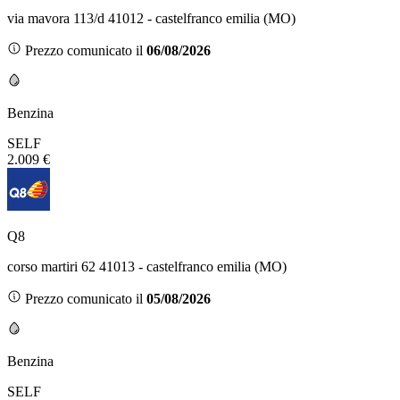
via mavora 113/d 41012 - castelfranco emilia (MO)
Prezzo comunicato il
06/08/2026
Benzina
SELF
2.009 €
Q8
corso martiri 62 41013 - castelfranco emilia (MO)
Prezzo comunicato il
05/08/2026
Benzina
SELF