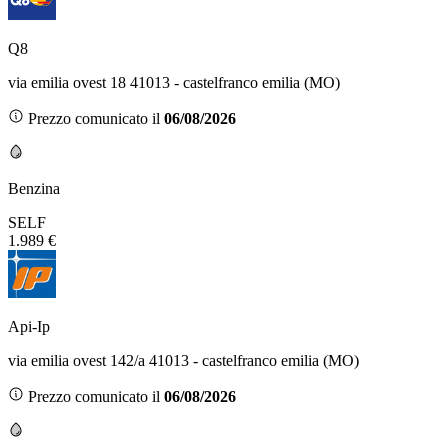
Q8
via emilia ovest 18 41013 - castelfranco emilia (MO)
Prezzo comunicato il
06/08/2026
Benzina
SELF
1.989 €
Api-Ip
via emilia ovest 142/a 41013 - castelfranco emilia (MO)
Prezzo comunicato il
06/08/2026