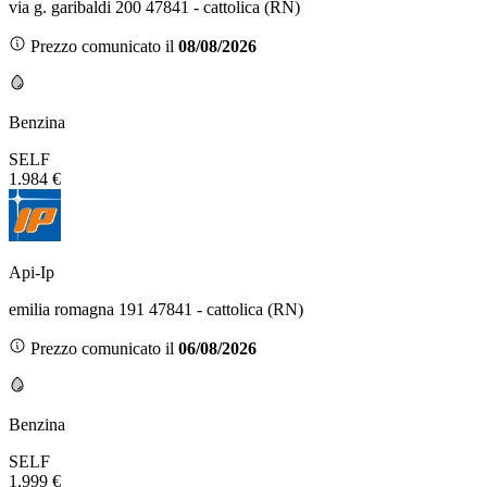
via g. garibaldi 200 47841 - cattolica (RN)
Prezzo comunicato il
08/08/2026
Benzina
SELF
1.984 €
Api-Ip
emilia romagna 191 47841 - cattolica (RN)
Prezzo comunicato il
06/08/2026
Benzina
SELF
1.999 €