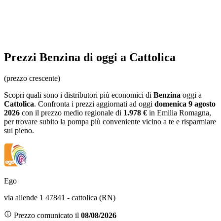
Prezzi
Benzina
di oggi a Cattolica
(prezzo crescente)
Scopri quali sono i distributori più economici di
Benzina
oggi a
Cattolica
. Confronta i prezzi aggiornati ad oggi
domenica 9 agosto
2026
con il prezzo medio regionale
di
1.978 €
in Emilia Romagna
,
per trovare subito la pompa più conveniente vicino a te e risparmiare
sul pieno.
Ego
via allende 1 47841 - cattolica (RN)
Prezzo comunicato il
08/08/2026