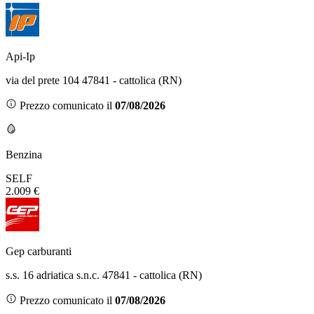
Api-Ip
via del prete 104 47841 - cattolica (RN)
Prezzo comunicato il
07/08/2026
Benzina
SELF
2.009 €
Gep carburanti
s.s. 16 adriatica s.n.c. 47841 - cattolica (RN)
Prezzo comunicato il
07/08/2026