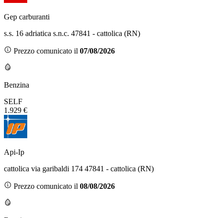
Gep carburanti
s.s. 16 adriatica s.n.c. 47841 - cattolica (RN)
Prezzo comunicato il
07/08/2026
Benzina
SELF
1.929 €
Api-Ip
cattolica via garibaldi 174 47841 - cattolica (RN)
Prezzo comunicato il
08/08/2026