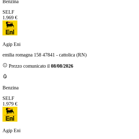
Benzina
SELF
1.969 €
Agip Eni
emilia romagna 158 47841 - cattolica (RN)
Prezzo comunicato il
08/08/2026
Benzina
SELF
1.979 €
Agip Eni