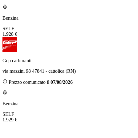
Benzina
SELF
1.928 €
Gep carburanti
via mazzini 98 47841 - cattolica (RN)
Prezzo comunicato il
07/08/2026
Benzina
SELF
1.929 €