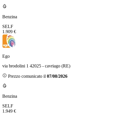
Benzina
SELF
1.909 €
Ego
via brodolini 1 42025 - cavriago (RE)
Prezzo comunicato il
07/08/2026
Benzina
SELF
1.949 €