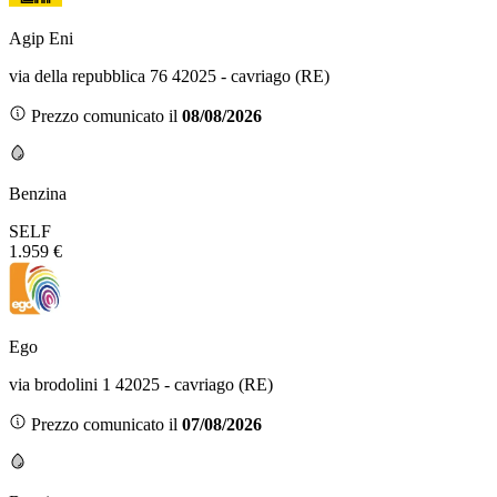
Agip Eni
via della repubblica 76 42025 - cavriago (RE)
Prezzo comunicato il
08/08/2026
Benzina
SELF
1.959 €
Ego
via brodolini 1 42025 - cavriago (RE)
Prezzo comunicato il
07/08/2026