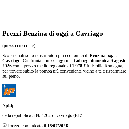
Prezzi
Benzina
di oggi a Cavriago
(prezzo crescente)
Scopri quali sono i distributori più economici di
Benzina
oggi a
Cavriago
. Confronta i prezzi aggiornati ad oggi
domenica 9 agosto
2026
con il prezzo medio regionale
di
1.978 €
in Emilia Romagna
,
per trovare subito la pompa più conveniente vicino a te e risparmiare
sul pieno.
Api-Ip
della repubblica 38/b 42025 - cavriago (RE)
Prezzo comunicato il
15/07/2026