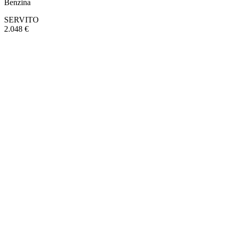
Benzina
SERVITO
2.048 €