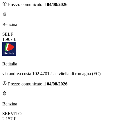
Prezzo comunicato il
04/08/2026
Benzina
SELF
1.967 €
Retitalia
via andrea costa 102 47012 - civitella di romagna (FC)
Prezzo comunicato il
04/08/2026
Benzina
SERVITO
2.157 €