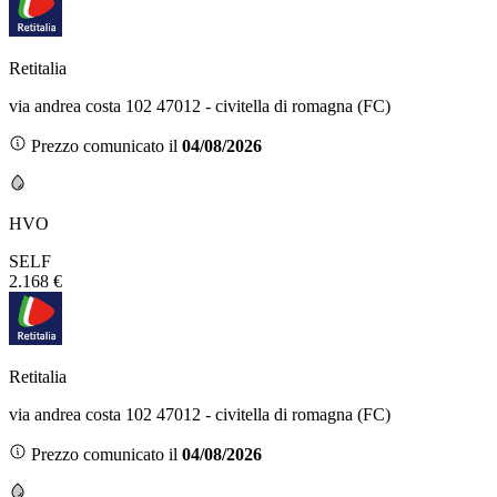
Retitalia
via andrea costa 102 47012 - civitella di romagna (FC)
Prezzo comunicato il
04/08/2026
HVO
SELF
2.168 €
Retitalia
via andrea costa 102 47012 - civitella di romagna (FC)
Prezzo comunicato il
04/08/2026