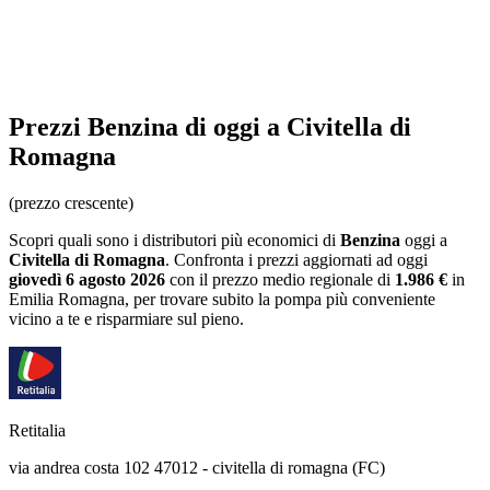
Prezzi
Benzina
di oggi a Civitella di
Romagna
(prezzo crescente)
Scopri quali sono i distributori più economici di
Benzina
oggi a
Civitella di Romagna
. Confronta i prezzi aggiornati ad oggi
giovedì 6 agosto 2026
con il prezzo medio regionale
di
1.986 €
in
Emilia Romagna
, per trovare subito la pompa più conveniente
vicino a te e risparmiare sul pieno.
Retitalia
via andrea costa 102 47012 - civitella di romagna (FC)