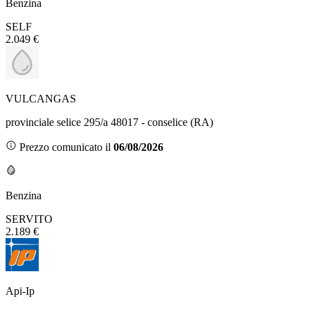
Benzina
SELF
2.049 €
VULCANGAS
provinciale selice 295/a 48017 - conselice (RA)
Prezzo comunicato il
06/08/2026
Benzina
SERVITO
2.189 €
Api-Ip