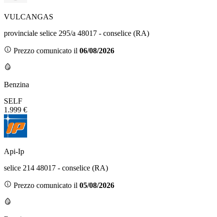
VULCANGAS
provinciale selice 295/a 48017 - conselice (RA)
Prezzo comunicato il
06/08/2026
Benzina
SELF
1.999 €
Api-Ip
selice 214 48017 - conselice (RA)
Prezzo comunicato il
05/08/2026