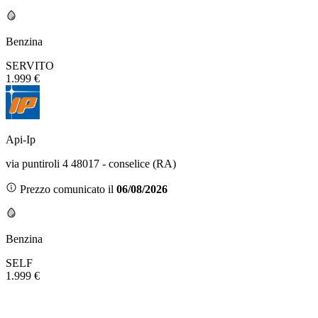
Benzina
SERVITO
1.999 €
Api-Ip
via puntiroli 4 48017 - conselice (RA)
Prezzo comunicato il
06/08/2026
Benzina
SELF
1.999 €