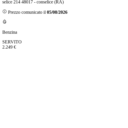
selice 214 48017 - conselice (RA)
Prezzo comunicato il
05/08/2026
Benzina
SERVITO
2.249 €