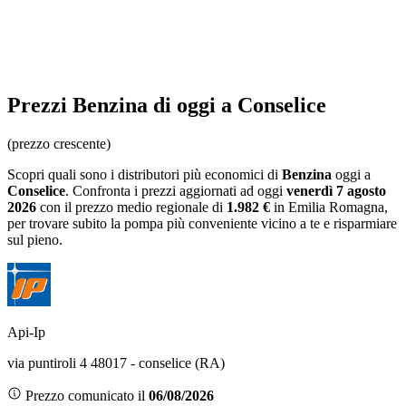
Prezzi
Benzina
di oggi a Conselice
(prezzo crescente)
Scopri quali sono i distributori più economici di
Benzina
oggi a
Conselice
. Confronta i prezzi aggiornati ad oggi
venerdì 7 agosto
2026
con il prezzo medio regionale
di
1.982 €
in Emilia Romagna
,
per trovare subito la pompa più conveniente vicino a te e risparmiare
sul pieno.
Api-Ip
via puntiroli 4 48017 - conselice (RA)
Prezzo comunicato il
06/08/2026