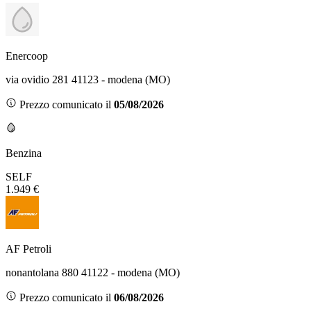
Enercoop
via ovidio 281 41123 - modena (MO)
Prezzo comunicato il
05/08/2026
Benzina
SELF
1.949 €
AF Petroli
nonantolana 880 41122 - modena (MO)
Prezzo comunicato il
06/08/2026