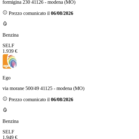
formigina 230 41126 - modena (MO)
Prezzo comunicato il
06/08/2026
Benzina
SELF
1.939 €
Ego
via morane 500/49 41125 - modena (MO)
Prezzo comunicato il
06/08/2026
Benzina
SELF
1.949 €