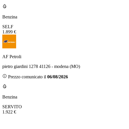
Benzina
SELF
1.899 €
AF Petroli
pietro giardini 1278 41126 - modena (MO)
Prezzo comunicato il
06/08/2026
Benzina
SERVITO
1.922 €