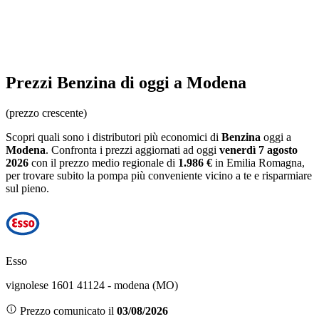
Prezzi
Benzina
di oggi a Modena
(prezzo crescente)
Scopri quali sono i distributori più economici di
Benzina
oggi a
Modena
. Confronta i prezzi aggiornati ad oggi
venerdì 7 agosto
2026
con il prezzo medio regionale
di
1.986 €
in Emilia Romagna
,
per trovare subito la pompa più conveniente vicino a te e risparmiare
sul pieno.
Esso
vignolese 1601 41124 - modena (MO)
Prezzo comunicato il
03/08/2026