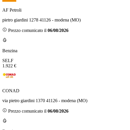
AF Petroli
pietro giardini 1278 41126 - modena (MO)
Prezzo comunicato il
06/08/2026
Benzina
SELF
1.922 €
CONAD
via pietro giardini 1370 41126 - modena (MO)
Prezzo comunicato il
06/08/2026