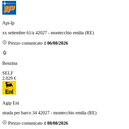
Api-Ip
xx settembre 61/a 42027 - montecchio emilia (RE)
Prezzo comunicato il
06/08/2026
Benzina
SELF
2.029 €
Agip Eni
strada per barco 34 42027 - montecchio emilia (RE)
Prezzo comunicato il
08/08/2026