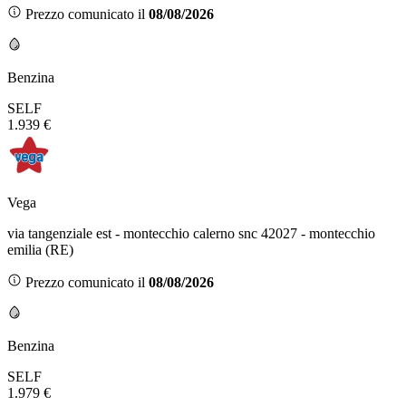
Prezzo comunicato il
08/08/2026
Benzina
SELF
1.939 €
Vega
via tangenziale est - montecchio calerno snc 42027 - montecchio
emilia (RE)
Prezzo comunicato il
08/08/2026
Benzina
SELF
1.979 €