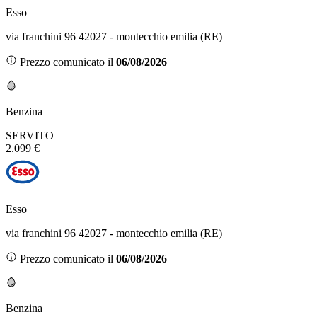
Esso
via franchini 96 42027 - montecchio emilia (RE)
Prezzo comunicato il
06/08/2026
Benzina
SERVITO
2.099 €
Esso
via franchini 96 42027 - montecchio emilia (RE)
Prezzo comunicato il
06/08/2026
Benzina