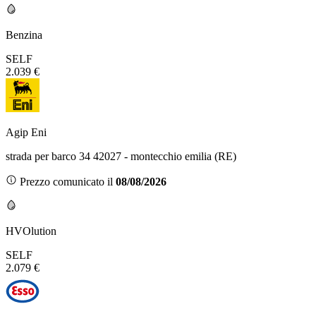
Benzina
SELF
2.039 €
Agip Eni
strada per barco 34 42027 - montecchio emilia (RE)
Prezzo comunicato il
08/08/2026
HVOlution
SELF
2.079 €