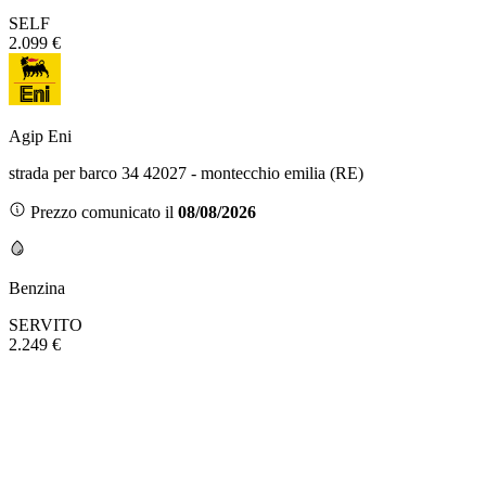
SELF
2.099 €
Agip Eni
strada per barco 34 42027 - montecchio emilia (RE)
Prezzo comunicato il
08/08/2026
Benzina
SERVITO
2.249 €