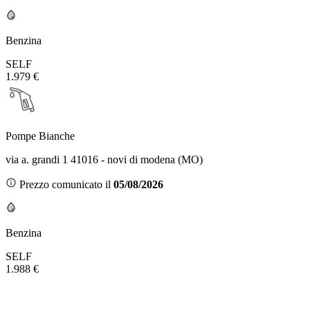
Benzina
SELF
1.979 €
Pompe Bianche
via a. grandi 1 41016 - novi di modena (MO)
Prezzo comunicato il
05/08/2026
Benzina
SELF
1.988 €