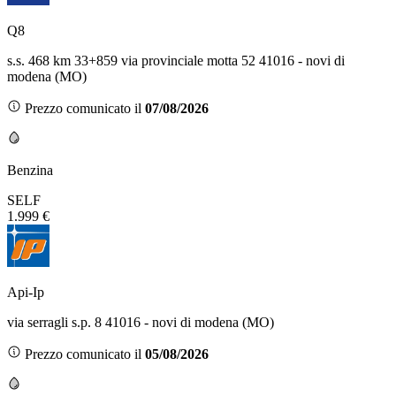
Q8
s.s. 468 km 33+859 via provinciale motta 52 41016 - novi di
modena (MO)
Prezzo comunicato il
07/08/2026
Benzina
SELF
1.999 €
Api-Ip
via serragli s.p. 8 41016 - novi di modena (MO)
Prezzo comunicato il
05/08/2026