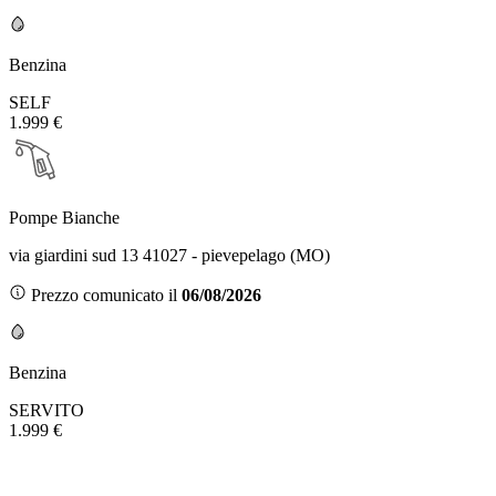
Benzina
SELF
1.999 €
Pompe Bianche
via giardini sud 13 41027 - pievepelago (MO)
Prezzo comunicato il
06/08/2026
Benzina
SERVITO
1.999 €