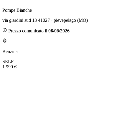
Pompe Bianche
via giardini sud 13 41027 - pievepelago (MO)
Prezzo comunicato il
06/08/2026
Benzina
SELF
1.999 €