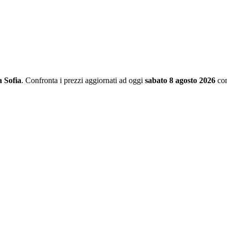
 Sofia
. Confronta i prezzi aggiornati ad oggi
sabato 8 agosto 2026
con