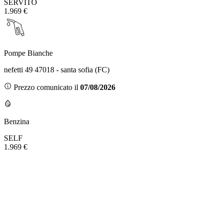
SERVITO
1.969 €
Pompe Bianche
nefetti 49 47018 - santa sofia (FC)
Prezzo comunicato il
07/08/2026
Benzina
SELF
1.969 €