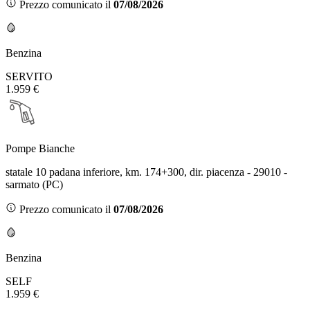
Prezzo comunicato il
07/08/2026
Benzina
SERVITO
1.959 €
Pompe Bianche
statale 10 padana inferiore, km. 174+300, dir. piacenza - 29010 -
sarmato (PC)
Prezzo comunicato il
07/08/2026
Benzina
SELF
1.959 €