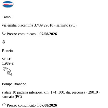
Tamoil
via emilia piacentina 37/39 29010 - sarmato (PC)
Prezzo comunicato il
07/08/2026
Benzina
SELF
1.989 €
Pompe Bianche
statale 10 padana inferiore, km. 174+300, dir. piacenza - 29010 -
sarmato (PC)
Prezzo comunicato il
07/08/2026