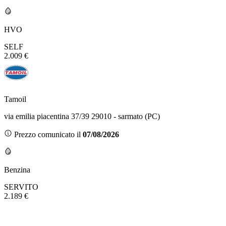
HVO
SELF
2.009 €
Tamoil
via emilia piacentina 37/39 29010 - sarmato (PC)
Prezzo comunicato il
07/08/2026
Benzina
SERVITO
2.189 €