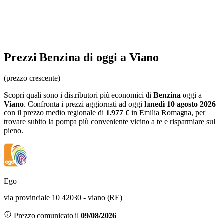
Prezzi
Benzina
di oggi a Viano
(prezzo crescente)
Scopri quali sono i distributori più economici di
Benzina
oggi a
Viano
. Confronta i prezzi aggiornati ad oggi
lunedì 10 agosto 2026
con il prezzo medio regionale
di
1.977 €
in Emilia Romagna
, per
trovare subito la pompa più conveniente vicino a te e risparmiare sul
pieno.
Ego
via provinciale 10 42030 - viano (RE)
Prezzo comunicato il
09/08/2026