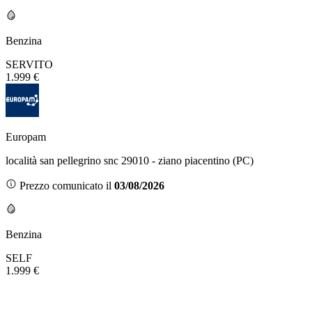
Benzina
SERVITO
1.999 €
Europam
località san pellegrino snc 29010 - ziano piacentino (PC)
Prezzo comunicato il
03/08/2026
Benzina
SELF
1.999 €