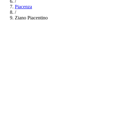
/
Piacenza
/
Ziano Piacentino