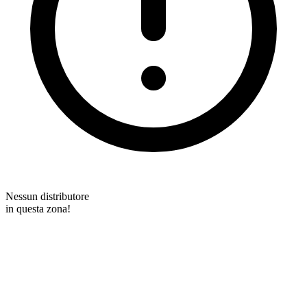
Nessun distributore
in questa zona!