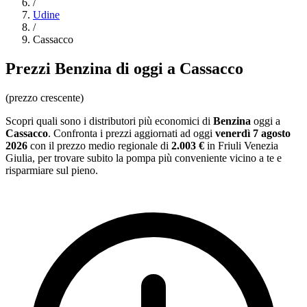
/
Udine
/
Cassacco
Prezzi
Benzina
di oggi a Cassacco
(prezzo crescente)
Scopri quali sono i distributori più economici di
Benzina
oggi a
Cassacco
. Confronta i prezzi aggiornati ad oggi
venerdì 7 agosto
2026
con il prezzo medio regionale
di
2.003 €
in Friuli Venezia
Giulia
, per trovare subito la pompa più conveniente vicino a te e
risparmiare sul pieno.