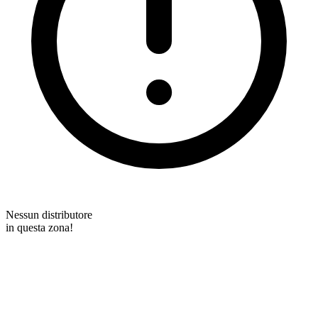
Nessun distributore
in questa zona!