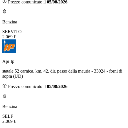
Prezzo comunicato il
05/08/2026
Benzina
SERVITO
2.069 €
Api-Ip
statale 52 carnica, km. 42, dir. passo della mauria - 33024 - forni di
sopra (UD)
Prezzo comunicato il
05/08/2026
Benzina
SELF
2.069 €