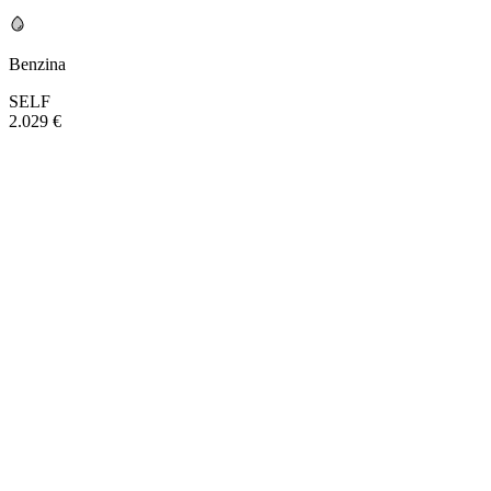
Benzina
SELF
2.029 €