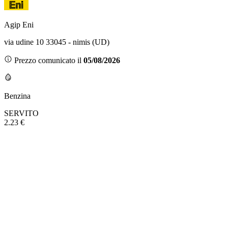
Agip Eni
via udine 10 33045 - nimis (UD)
Prezzo comunicato il
05/08/2026
Benzina
SERVITO
2.23 €