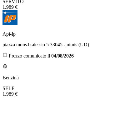
SERVITO
1.989 €
Api-Ip
piazza mons.b.alessio 5 33045 - nimis (UD)
Prezzo comunicato il
04/08/2026
Benzina
SELF
1.989 €