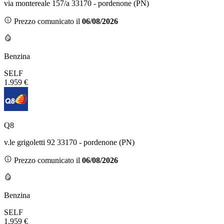
via montereale 157/a 33170 - pordenone (PN)
Prezzo comunicato il
06/08/2026
Benzina
SELF
1.959 €
Q8
v.le grigoletti 92 33170 - pordenone (PN)
Prezzo comunicato il
06/08/2026
Benzina
SELF
1.959 €