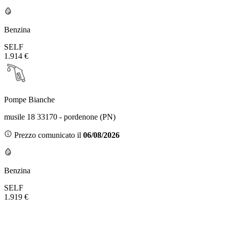
Benzina
SELF
1.914 €
Pompe Bianche
musile 18 33170 - pordenone (PN)
Prezzo comunicato il
06/08/2026
Benzina
SELF
1.919 €