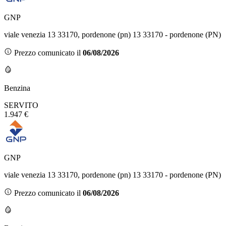
GNP
viale venezia 13 33170, pordenone (pn) 13 33170 - pordenone (PN)
Prezzo comunicato il
06/08/2026
Benzina
SERVITO
1.947 €
GNP
viale venezia 13 33170, pordenone (pn) 13 33170 - pordenone (PN)
Prezzo comunicato il
06/08/2026