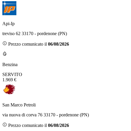
Api-Ip
treviso 62 33170 - pordenone (PN)
Prezzo comunicato il
06/08/2026
Benzina
SERVITO
1.969 €
San Marco Petroli
via nuova di corva 76 33170 - pordenone (PN)
Prezzo comunicato il
06/08/2026