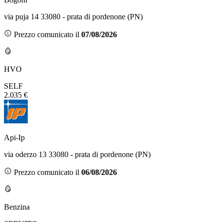
via puja 14 33080 - prata di pordenone (PN)
Prezzo comunicato il
07/08/2026
HVO
SELF
2.035 €
Api-Ip
via oderzo 13 33080 - prata di pordenone (PN)
Prezzo comunicato il
06/08/2026
Benzina