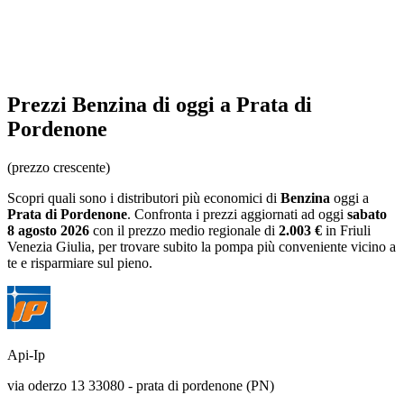
Prezzi
Benzina
di oggi a Prata di
Pordenone
(prezzo crescente)
Scopri quali sono i distributori più economici di
Benzina
oggi a
Prata di Pordenone
. Confronta i prezzi aggiornati ad oggi
sabato
8 agosto 2026
con il prezzo medio regionale
di
2.003 €
in Friuli
Venezia Giulia
, per trovare subito la pompa più conveniente vicino a
te e risparmiare sul pieno.
Api-Ip
via oderzo 13 33080 - prata di pordenone (PN)