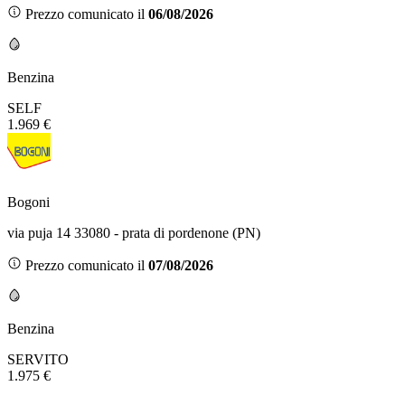
Prezzo comunicato il
06/08/2026
Benzina
SELF
1.969 €
Bogoni
via puja 14 33080 - prata di pordenone (PN)
Prezzo comunicato il
07/08/2026
Benzina
SERVITO
1.975 €