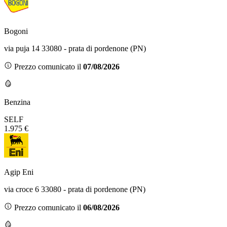
Bogoni
via puja 14 33080 - prata di pordenone (PN)
Prezzo comunicato il
07/08/2026
Benzina
SELF
1.975 €
Agip Eni
via croce 6 33080 - prata di pordenone (PN)
Prezzo comunicato il
06/08/2026