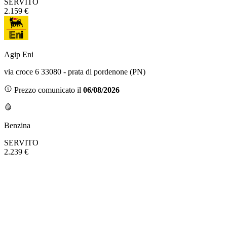
SERVITO
2.159 €
Agip Eni
via croce 6 33080 - prata di pordenone (PN)
Prezzo comunicato il
06/08/2026
Benzina
SERVITO
2.239 €