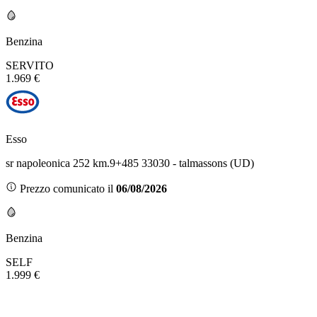
Benzina
SERVITO
1.969 €
Esso
sr napoleonica 252 km.9+485 33030 - talmassons (UD)
Prezzo comunicato il
06/08/2026
Benzina
SELF
1.999 €