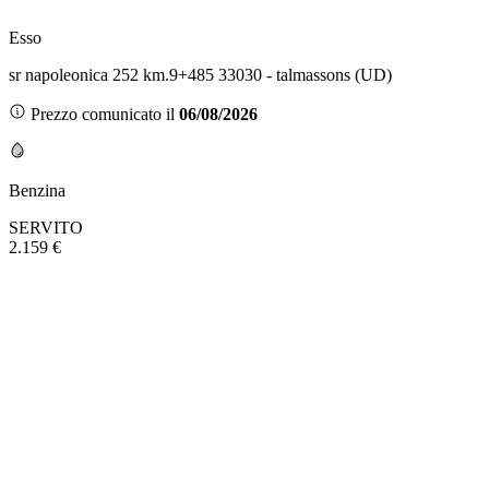
Esso
sr napoleonica 252 km.9+485 33030 - talmassons (UD)
Prezzo comunicato il
06/08/2026
Benzina
SERVITO
2.159 €