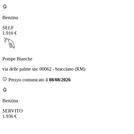
Benzina
SELF
1.916 €
Pompe Bianche
via delle palme snc 00062 - bracciano (RM)
Prezzo comunicato il
08/08/2026
Benzina
SERVITO
1.936 €