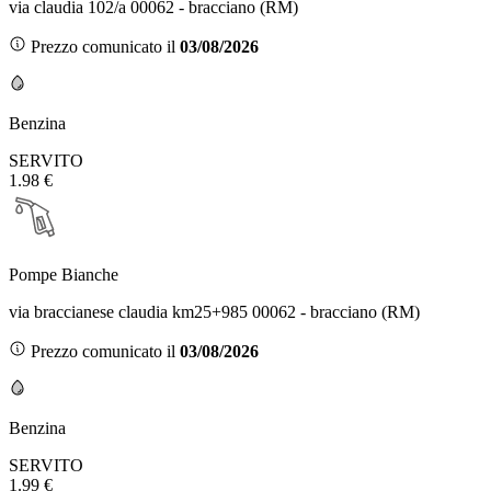
via claudia 102/a 00062 - bracciano (RM)
Prezzo comunicato il
03/08/2026
Benzina
SERVITO
1.98 €
Pompe Bianche
via braccianese claudia km25+985 00062 - bracciano (RM)
Prezzo comunicato il
03/08/2026
Benzina
SERVITO
1.99 €