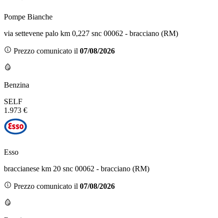
Pompe Bianche
via settevene palo km 0,227 snc 00062 - bracciano (RM)
Prezzo comunicato il
07/08/2026
Benzina
SELF
1.973 €
Esso
braccianese km 20 snc 00062 - bracciano (RM)
Prezzo comunicato il
07/08/2026