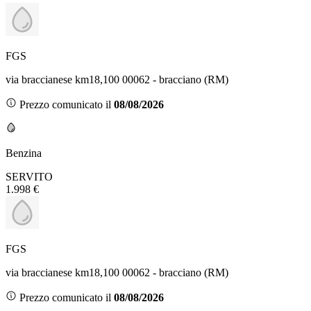
FGS
via braccianese km18,100 00062 - bracciano (RM)
Prezzo comunicato il
08/08/2026
Benzina
SERVITO
1.998 €
FGS
via braccianese km18,100 00062 - bracciano (RM)
Prezzo comunicato il
08/08/2026