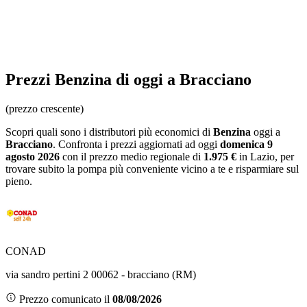
Prezzi
Benzina
di oggi a Bracciano
(prezzo crescente)
Scopri quali sono i distributori più economici di
Benzina
oggi a
Bracciano
. Confronta i prezzi aggiornati ad oggi
domenica 9
agosto 2026
con il prezzo medio regionale
di
1.975 €
in Lazio
, per
trovare subito la pompa più conveniente vicino a te e risparmiare sul
pieno.
CONAD
via sandro pertini 2 00062 - bracciano (RM)
Prezzo comunicato il
08/08/2026