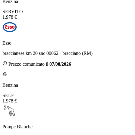
Benzina
SERVITO
1.978 €
Esso
braccianese km 20 snc 00062 - bracciano (RM)
Prezzo comunicato il
07/08/2026
Benzina
SELF
1.978 €
Pompe Bianche