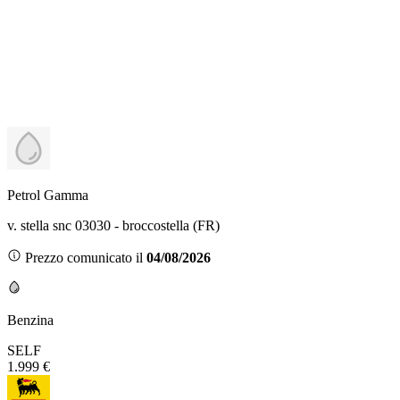
Petrol Gamma
v. stella snc 03030 - broccostella (FR)
Prezzo comunicato il
04/08/2026
Benzina
SELF
1.999 €