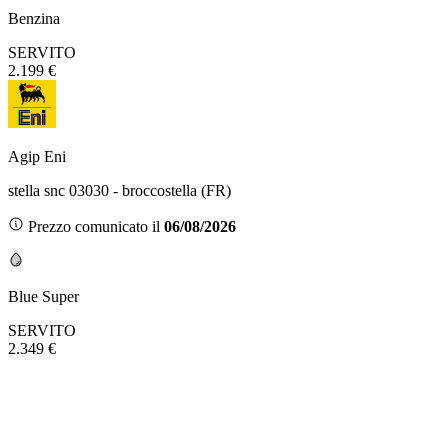
Benzina
SERVITO
2.199 €
Agip Eni
stella snc 03030 - broccostella (FR)
Prezzo comunicato il
06/08/2026
Blue Super
SERVITO
2.349 €