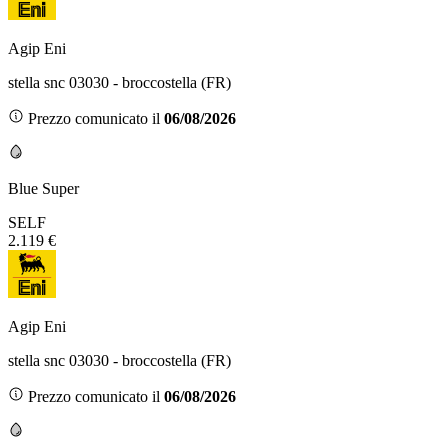
Agip Eni
stella snc 03030 - broccostella (FR)
Prezzo comunicato il
06/08/2026
Blue Super
SELF
2.119 €
Agip Eni
stella snc 03030 - broccostella (FR)
Prezzo comunicato il
06/08/2026