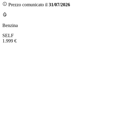
Prezzo comunicato il
31/07/2026
Benzina
SELF
1.999 €