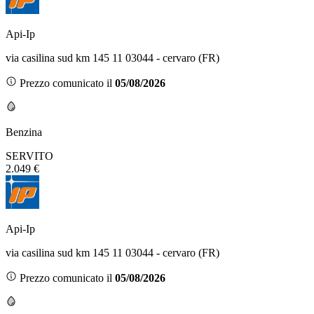
Api-Ip
via casilina sud km 145 11 03044 - cervaro (FR)
Prezzo comunicato il
05/08/2026
Benzina
SERVITO
2.049 €
Api-Ip
via casilina sud km 145 11 03044 - cervaro (FR)
Prezzo comunicato il
05/08/2026