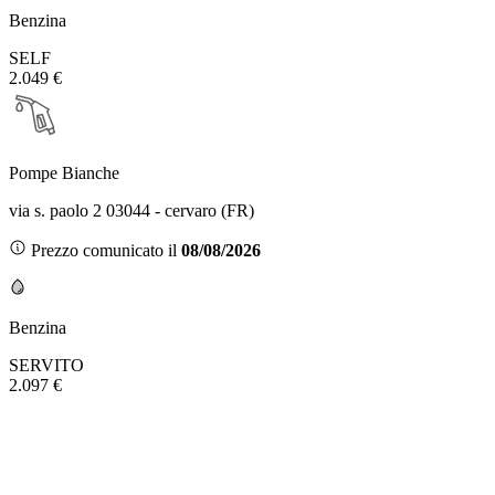
Benzina
SELF
2.049 €
Pompe Bianche
via s. paolo 2 03044 - cervaro (FR)
Prezzo comunicato il
08/08/2026
Benzina
SERVITO
2.097 €