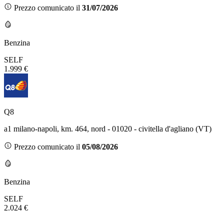
Prezzo comunicato il
31/07/2026
Benzina
SELF
1.999 €
Q8
a1 milano-napoli, km. 464, nord - 01020 - civitella d'agliano (VT)
Prezzo comunicato il
05/08/2026
Benzina
SELF
2.024 €