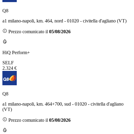
Q8
a1 milano-napoli, km. 464, nord - 01020 - civitella d'agliano (VT)
Prezzo comunicato il
05/08/2026
HiQ Perform+
SELF
2.324 €
Q8
a1 milano-napoli, km. 464+700, sud - 01020 - civitella d'agliano
(VT)
Prezzo comunicato il
05/08/2026