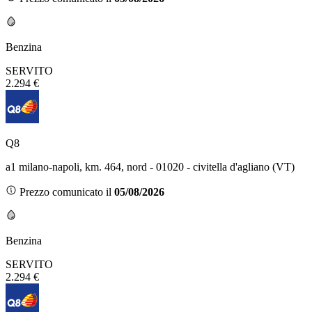
Benzina
SERVITO
2.294 €
Q8
a1 milano-napoli, km. 464, nord - 01020 - civitella d'agliano (VT)
Prezzo comunicato il
05/08/2026
Benzina
SERVITO
2.294 €