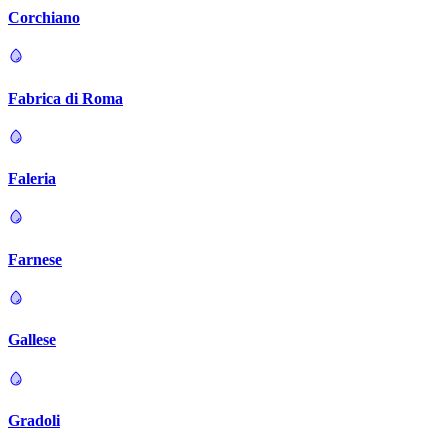
Corchiano
Fabrica di Roma
Faleria
Farnese
Gallese
Gradoli