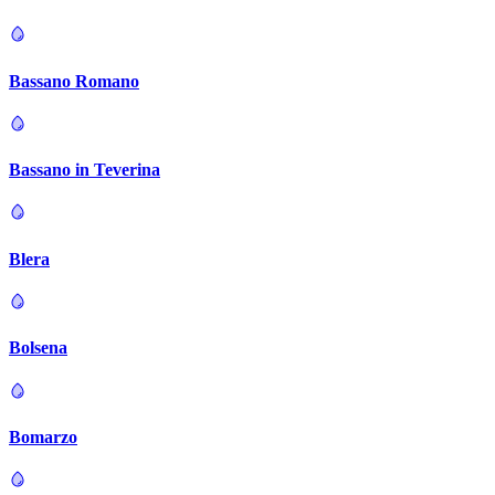
Bassano Romano
Bassano in Teverina
Blera
Bolsena
Bomarzo