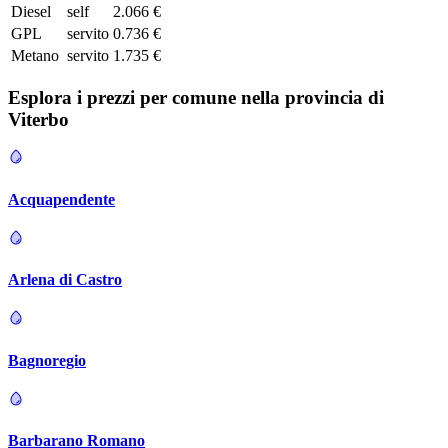
Diesel
self
2.066 €
GPL
servito
0.736 €
Metano
servito
1.735 €
Esplora i prezzi per comune nella provincia di
Viterbo
Acquapendente
Arlena di Castro
Bagnoregio
Barbarano Romano