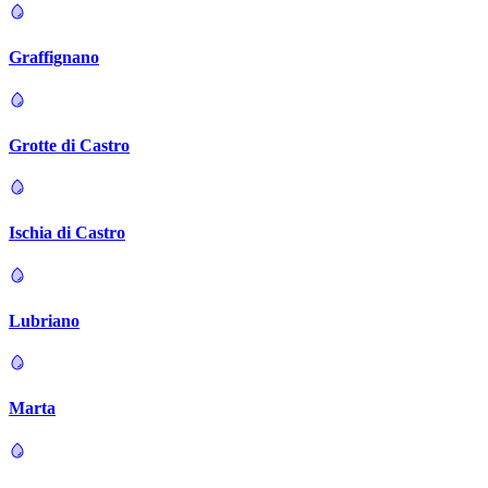
Graffignano
Grotte di Castro
Ischia di Castro
Lubriano
Marta