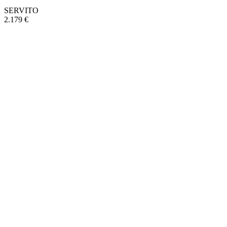
SERVITO
2.179 €