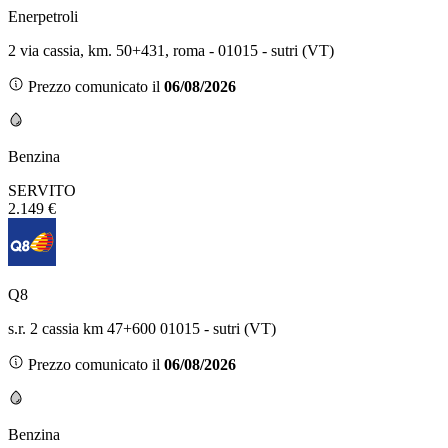
Enerpetroli
2 via cassia, km. 50+431, roma - 01015 - sutri (VT)
Prezzo comunicato il
06/08/2026
Benzina
SERVITO
2.149 €
Q8
s.r. 2 cassia km 47+600 01015 - sutri (VT)
Prezzo comunicato il
06/08/2026
Benzina