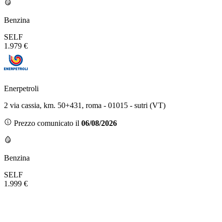
Benzina
SELF
1.979 €
Enerpetroli
2 via cassia, km. 50+431, roma - 01015 - sutri (VT)
Prezzo comunicato il
06/08/2026
Benzina
SELF
1.999 €