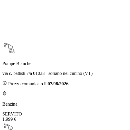
Pompe Bianche
via c. battisti 7/a 01038 - soriano nel cimino (VT)
Prezzo comunicato il
07/08/2026
Benzina
SERVITO
1.999 €