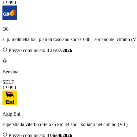
1.999 €
Q8
s. p. molinella loc. pian di rosciano snc 01038 - soriano nel cimino (
Prezzo comunicato il
31/07/2026
Benzina
SELF
1.999 €
Agip Eni
superstrada viterbo orte 675 km 44 snc - soriano nel cimino (VT)
Prezzo comunicato il
06/08/2026