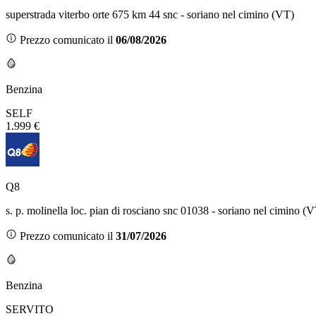
superstrada viterbo orte 675 km 44 snc - soriano nel cimino (VT)
Prezzo comunicato il
06/08/2026
Benzina
SELF
1.999 €
Q8
s. p. molinella loc. pian di rosciano snc 01038 - soriano nel cimino (
Prezzo comunicato il
31/07/2026
Benzina
SERVITO