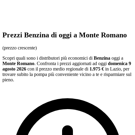
Prezzi
Benzina
di oggi a Monte Romano
(prezzo crescente)
Scopri quali sono i distributori più economici di
Benzina
oggi a
Monte Romano
. Confronta i prezzi aggiornati ad oggi
domenica 9
agosto 2026
con il prezzo medio regionale
di
1.975 €
in Lazio
, per
trovare subito la pompa più conveniente vicino a te e risparmiare sul
pieno.