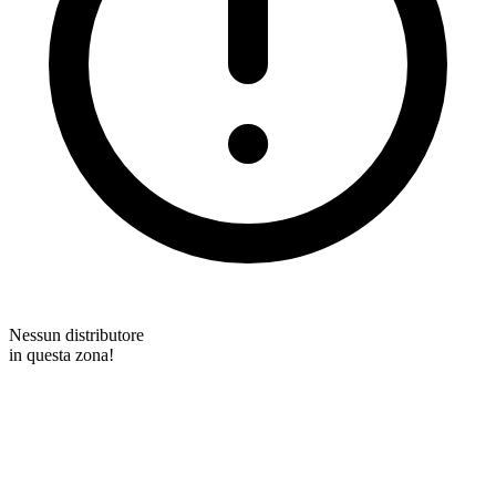
Nessun distributore
in questa zona!