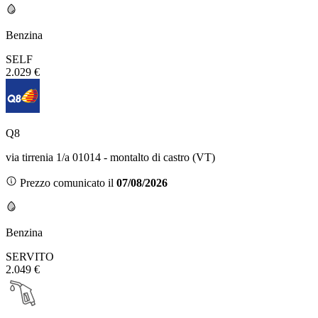
Benzina
SELF
2.029 €
Q8
via tirrenia 1/a 01014 - montalto di castro (VT)
Prezzo comunicato il
07/08/2026
Benzina
SERVITO
2.049 €