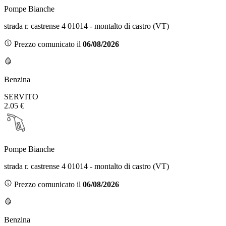
Pompe Bianche
strada r. castrense 4 01014 - montalto di castro (VT)
Prezzo comunicato il
06/08/2026
Benzina
SERVITO
2.05 €
Pompe Bianche
strada r. castrense 4 01014 - montalto di castro (VT)
Prezzo comunicato il
06/08/2026
Benzina