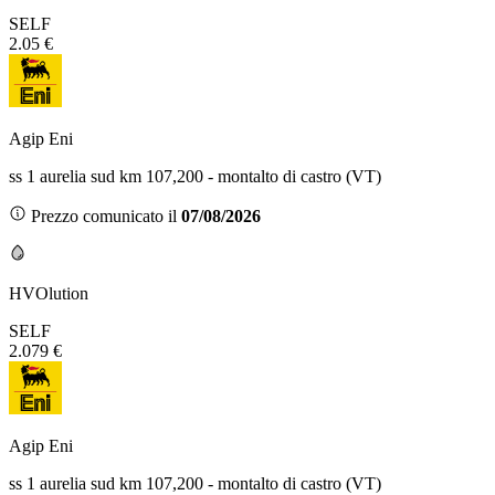
SELF
2.05 €
Agip Eni
ss 1 aurelia sud km 107,200 - montalto di castro (VT)
Prezzo comunicato il
07/08/2026
HVOlution
SELF
2.079 €
Agip Eni
ss 1 aurelia sud km 107,200 - montalto di castro (VT)