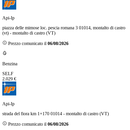
Api-Ip
piazza delle mimose loc. pescia romana 3 01014, montalto di castro
(vt) - montalto di castro (VT)
Prezzo comunicato il
06/08/2026
Benzina
SELF
2.029 €
Api-Ip
strada del fiora km 1+170 01014 - montalto di castro (VT)
Prezzo comunicato il
06/08/2026