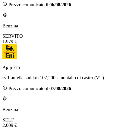
Prezzo comunicato il
06/08/2026
Benzina
SERVITO
1.979 €
Agip Eni
ss 1 aurelia sud km 107,200 - montalto di castro (VT)
Prezzo comunicato il
07/08/2026
Benzina
SELF
2.009 €