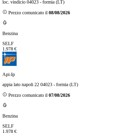
loc. vindicio 04023 - formia (LT)
Prezzo comunicato il
08/08/2026
Benzina
SELF
1.978 €
Api-Ip
appia lato napoli 22 04023 - formia (LT)
Prezzo comunicato il
07/08/2026
Benzina
SELF
1.978 €