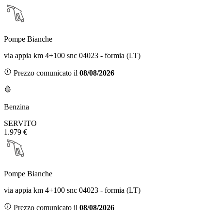
Pompe Bianche
via appia km 4+100 snc 04023 - formia (LT)
Prezzo comunicato il
08/08/2026
Benzina
SERVITO
1.979 €
Pompe Bianche
via appia km 4+100 snc 04023 - formia (LT)
Prezzo comunicato il
08/08/2026