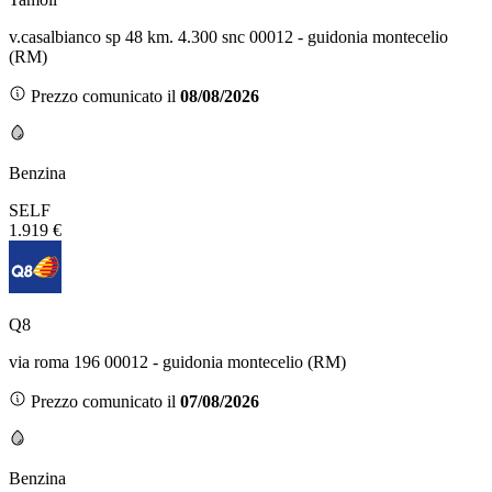
v.casalbianco sp 48 km. 4.300 snc 00012 - guidonia montecelio
(RM)
Prezzo comunicato il
08/08/2026
Benzina
SELF
1.919 €
Q8
via roma 196 00012 - guidonia montecelio (RM)
Prezzo comunicato il
07/08/2026
Benzina