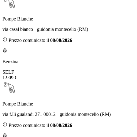
Pompe Bianche
via casal bianco - guidonia montecelio (RM)
Prezzo comunicato il
08/08/2026
Benzina
SELF
1.909 €
Pompe Bianche
via f.lli gualandi 271 00012 - guidonia montecelio (RM)
Prezzo comunicato il
08/08/2026