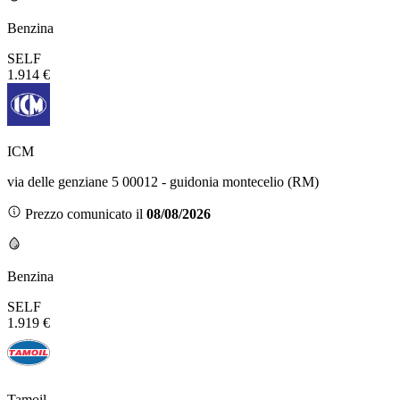
Benzina
SELF
1.914 €
ICM
via delle genziane 5 00012 - guidonia montecelio (RM)
Prezzo comunicato il
08/08/2026
Benzina
SELF
1.919 €
Tamoil