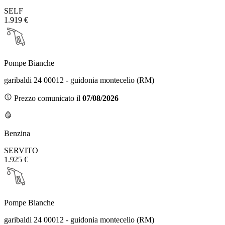
SELF
1.919 €
Pompe Bianche
garibaldi 24 00012 - guidonia montecelio (RM)
Prezzo comunicato il
07/08/2026
Benzina
SERVITO
1.925 €
Pompe Bianche
garibaldi 24 00012 - guidonia montecelio (RM)