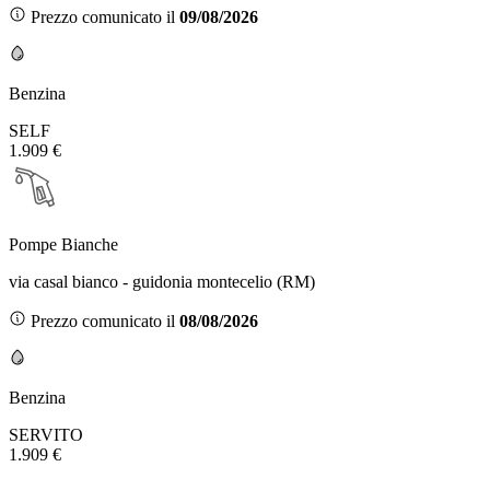
Prezzo comunicato il
09/08/2026
Benzina
SELF
1.909 €
Pompe Bianche
via casal bianco - guidonia montecelio (RM)
Prezzo comunicato il
08/08/2026
Benzina
SERVITO
1.909 €