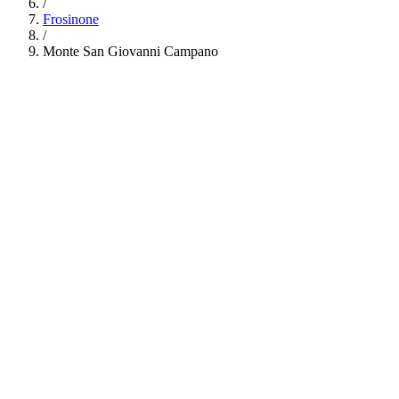
/
Frosinone
/
Monte San Giovanni Campano