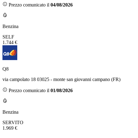
Prezzo comunicato il
04/08/2026
Benzina
SELF
1.744 €
Q8
via campolato 18 03025 - monte san giovanni campano (FR)
Prezzo comunicato il
01/08/2026
Benzina
SERVITO
1.969 €