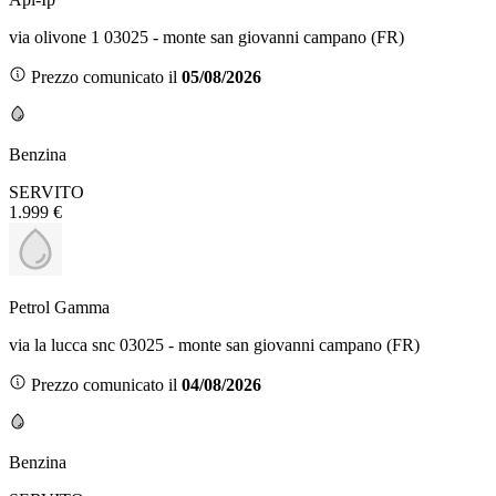
via olivone 1 03025 - monte san giovanni campano (FR)
Prezzo comunicato il
05/08/2026
Benzina
SERVITO
1.999 €
Petrol Gamma
via la lucca snc 03025 - monte san giovanni campano (FR)
Prezzo comunicato il
04/08/2026
Benzina