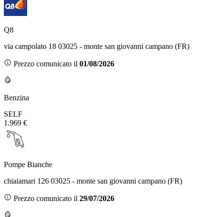
Q8
via campolato 18 03025 - monte san giovanni campano (FR)
Prezzo comunicato il
01/08/2026
Benzina
SELF
1.969 €
Pompe Bianche
chiaiamari 126 03025 - monte san giovanni campano (FR)
Prezzo comunicato il
29/07/2026