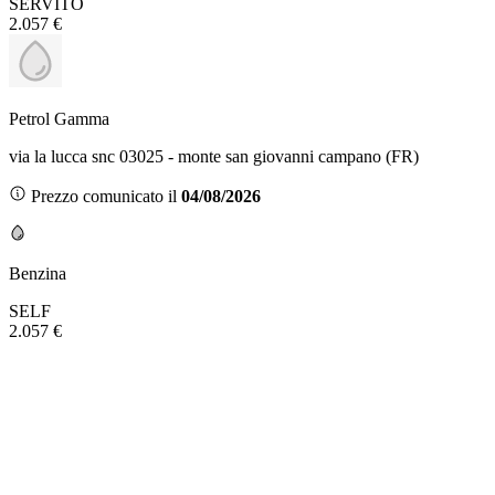
SERVITO
2.057 €
Petrol Gamma
via la lucca snc 03025 - monte san giovanni campano (FR)
Prezzo comunicato il
04/08/2026
Benzina
SELF
2.057 €