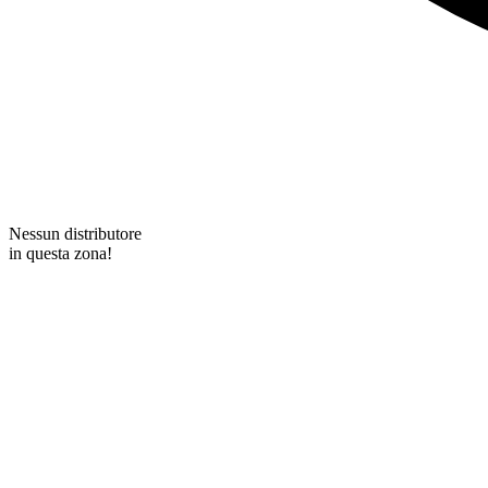
Nessun distributore
in questa zona!