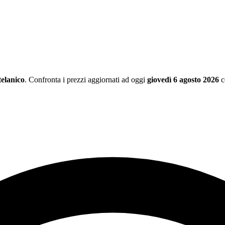
elanico
. Confronta i prezzi aggiornati ad oggi
giovedì 6 agosto 2026
c