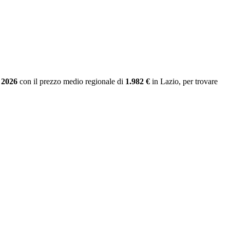
 2026
con il prezzo medio regionale
di
1.982 €
in Lazio
, per trovare