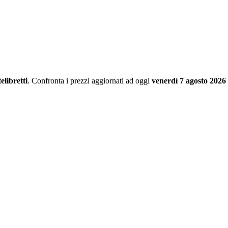
libretti
. Confronta i prezzi aggiornati ad oggi
venerdì 7 agosto 2026