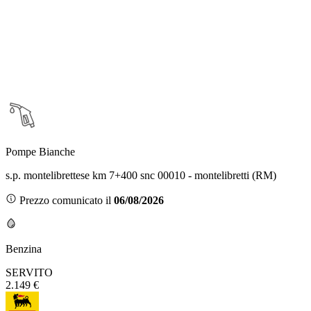
Pompe Bianche
s.p. montelibrettese km 7+400 snc 00010 - montelibretti (RM)
Prezzo comunicato il
06/08/2026
Benzina
SERVITO
2.149 €