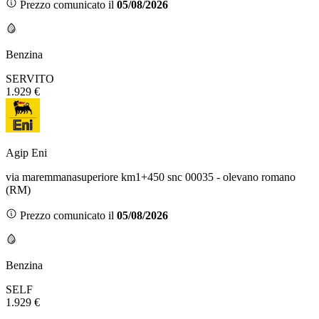
Prezzo comunicato il
05/08/2026
Benzina
SERVITO
1.929 €
Agip Eni
via maremmanasuperiore km1+450 snc 00035 - olevano romano
(RM)
Prezzo comunicato il
05/08/2026
Benzina
SELF
1.929 €