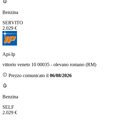
Benzina
SERVITO
2.029 €
Api-Ip
vittorio veneto 10 00035 - olevano romano (RM)
Prezzo comunicato il
06/08/2026
Benzina
SELF
2.029 €