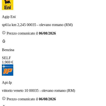
Agip Eni
sp61a km 2,245 00035 - olevano romano (RM)
Prezzo comunicato il
06/08/2026
Benzina
SELF
1.969 €
Api-Ip
vittorio veneto 10 00035 - olevano romano (RM)
Prezzo comunicato il
06/08/2026