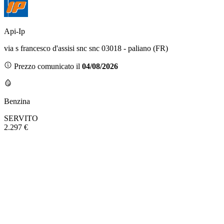
Api-Ip
via s francesco d'assisi snc snc 03018 - paliano (FR)
Prezzo comunicato il
04/08/2026
Benzina
SERVITO
2.297 €