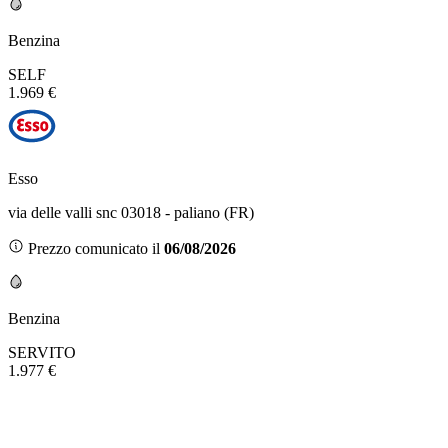
Benzina
SELF
1.969 €
Esso
via delle valli snc 03018 - paliano (FR)
Prezzo comunicato il
06/08/2026
Benzina
SERVITO
1.977 €