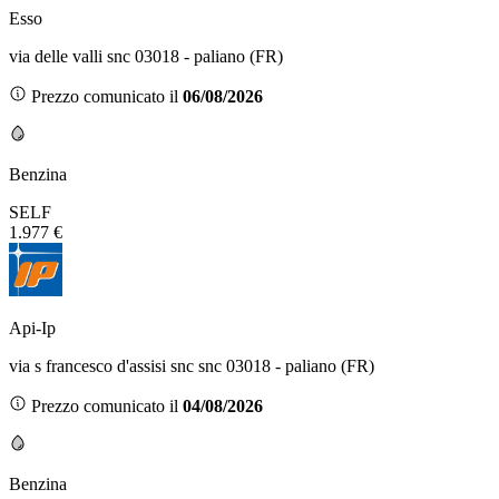
Esso
via delle valli snc 03018 - paliano (FR)
Prezzo comunicato il
06/08/2026
Benzina
SELF
1.977 €
Api-Ip
via s francesco d'assisi snc snc 03018 - paliano (FR)
Prezzo comunicato il
04/08/2026
Benzina