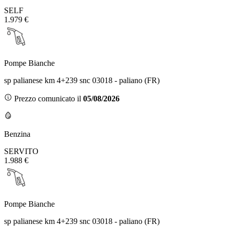
SELF
1.979 €
Pompe Bianche
sp palianese km 4+239 snc 03018 - paliano (FR)
Prezzo comunicato il
05/08/2026
Benzina
SERVITO
1.988 €
Pompe Bianche
sp palianese km 4+239 snc 03018 - paliano (FR)