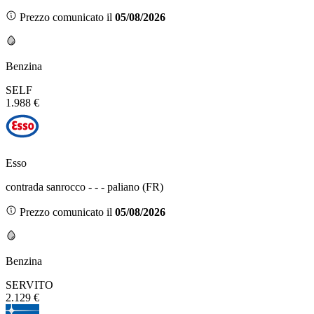
Prezzo comunicato il
05/08/2026
Benzina
SELF
1.988 €
Esso
contrada sanrocco - - - paliano (FR)
Prezzo comunicato il
05/08/2026
Benzina
SERVITO
2.129 €