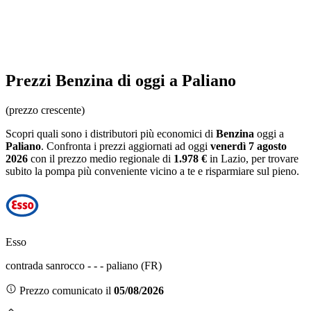
Prezzi
Benzina
di oggi a Paliano
(prezzo crescente)
Scopri quali sono i distributori più economici di
Benzina
oggi a
Paliano
. Confronta i prezzi aggiornati ad oggi
venerdì 7 agosto
2026
con il prezzo medio regionale
di
1.978 €
in Lazio
, per trovare
subito la pompa più conveniente vicino a te e risparmiare sul pieno.
Esso
contrada sanrocco - - - paliano (FR)
Prezzo comunicato il
05/08/2026