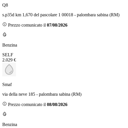
Q8
s.p35d km 1,670 del pascolare 1 00018 - palombara sabina (RM)
Prezzo comunicato il
07/08/2026
Benzina
SELF
2.029 €
Smaf
via della neve 185 - palombara sabina (RM)
Prezzo comunicato il
08/08/2026
Benzina