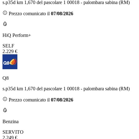
s.p35d km 1,670 del pascolare 1 00018 - palombara sabina (RM)
Prezzo comunicato il
07/08/2026
HiQ Perform+
SELF
2.229 €
Q8
s.p35d km 1,670 del pascolare 1 00018 - palombara sabina (RM)
Prezzo comunicato il
07/08/2026
Benzina
SERVITO
2.249 €