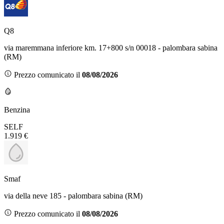
Q8
via maremmana inferiore km. 17+800 s/n 00018 - palombara sabina
(RM)
Prezzo comunicato il
08/08/2026
Benzina
SELF
1.919 €
Smaf
via della neve 185 - palombara sabina (RM)
Prezzo comunicato il
08/08/2026