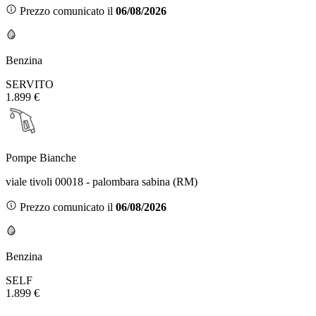
Prezzo comunicato il
06/08/2026
Benzina
SERVITO
1.899 €
Pompe Bianche
viale tivoli 00018 - palombara sabina (RM)
Prezzo comunicato il
06/08/2026
Benzina
SELF
1.899 €