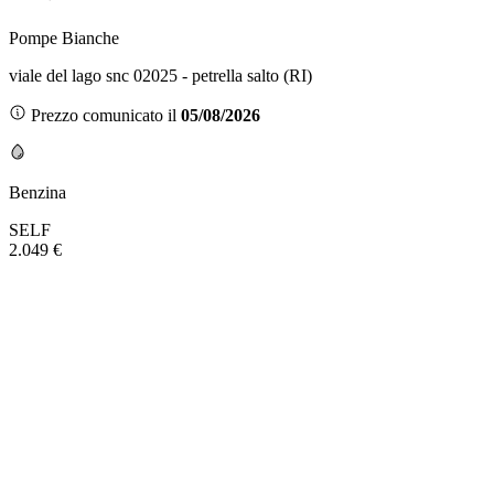
Pompe Bianche
viale del lago snc 02025 - petrella salto (RI)
Prezzo comunicato il
05/08/2026
Benzina
SELF
2.049 €