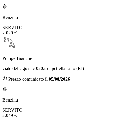
Benzina
SERVITO
2.029 €
Pompe Bianche
viale del lago snc 02025 - petrella salto (RI)
Prezzo comunicato il
05/08/2026
Benzina
SERVITO
2.049 €