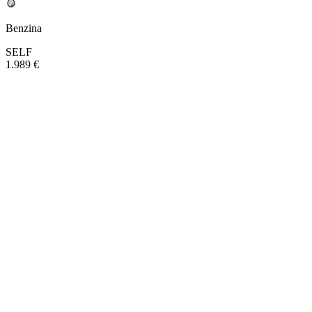
Benzina
SELF
1.989 €