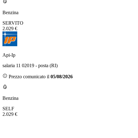
Benzina
SERVITO
2.029 €
Api-Ip
salaria 11 02019 - posta (RI)
Prezzo comunicato il
05/08/2026
Benzina
SELF
2.029 €