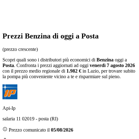
Prezzi
Benzina
di oggi a Posta
(prezzo crescente)
Scopri quali sono i distributori più economici di
Benzina
oggi a
Posta
. Confronta i prezzi aggiornati ad oggi
venerdì 7 agosto 2026
con il prezzo medio regionale
di
1.982 €
in Lazio
, per trovare subito
la pompa più conveniente vicino a te e risparmiare sul pieno.
Api-Ip
salaria 11 02019 - posta (RI)
Prezzo comunicato il
05/08/2026