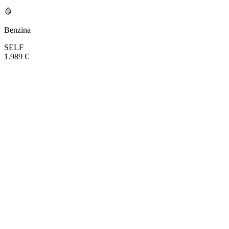
Benzina
SELF
1.989 €